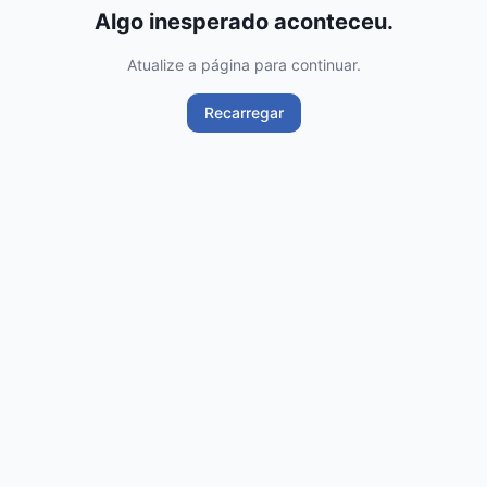
Algo inesperado aconteceu.
Atualize a página para continuar.
Recarregar